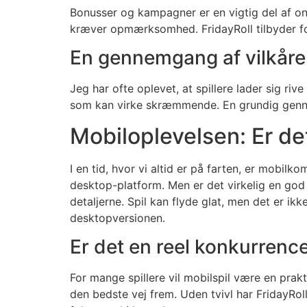
Bonusser og kampagner er en vigtig del af 
kræver opmærksomhed. FridayRoll tilbyder for
En gennemgang af vilkår
Jeg har ofte oplevet, at spillere lader sig riv
som kan virke skræmmende. En grundig gennem
Mobiloplevelsen: Er det
I en tid, hvor vi altid er på farten, er mobilk
desktop-platform. Men er det virkelig en god 
detaljerne. Spil kan flyde glat, men det er i
desktopversionen.
Er det en reel konkurrenc
For mange spillere vil mobilspil være en prak
den bedste vej frem. Uden tvivl har FridayRol