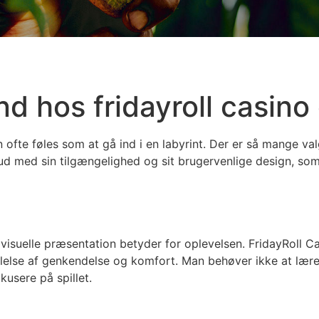
nd hos fridayroll casino
n ofte føles som at gå ind i en labyrint. Der er så mange va
og ud med sin tilgængelighed og sit brugervenlige design, 
suelle præsentation betyder for oplevelsen. FridayRoll Cas
følelse af genkendelse og komfort. Man behøver ikke at lære
kusere på spillet.