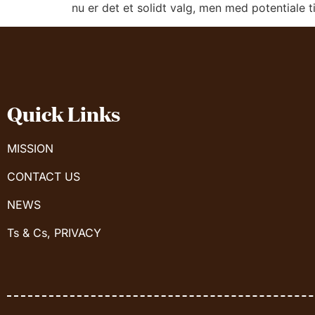
nu er det et solidt valg, men med potentiale t
Quick Links
MISSION
CONTACT US
NEWS
Ts & Cs, PRIVACY