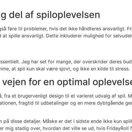
ig del af spiloplevelsen
 føre til problemer, hvis det ikke håndteres ansvarligt. F
ed at spille ansvarligt. Dette inkluderer mulighed for selvud
sentielt. Jeg har set for mange, der overskrider deres budge
me, at spil kun skal være sjovt, og ikke en kilde til stress.
 vejen for en optimal oplevels
 fra et brugervenligt design til et varieret udvalg af spil.
gationen, fragtid til udbetalinger og en mere dybtgående 
 på disse detaljer. Måske er det i sidste ende ikke kun spi
 mig stadig over, hvordan det ville se ud, hvis FridayRoll