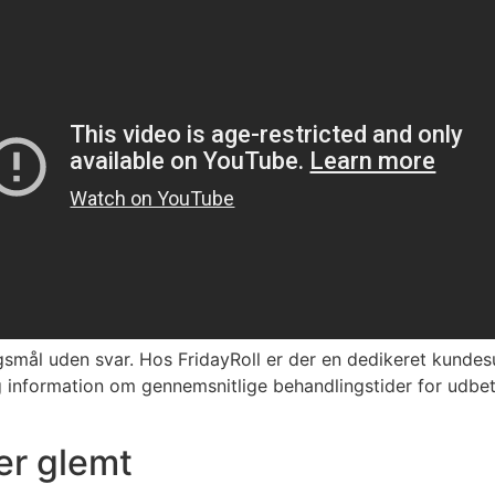
gsmål uden svar. Hos FridayRoll er der en dedikeret kunde
information om gennemsnitlige behandlingstider for udbetali
er glemt