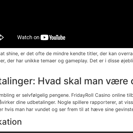
at shine, er det ofte de mindre kendte titler, der kan overra
r, der har unikke temaer og gameplay. Det er i disse øjeblik
etalinger: Hvad skal man vær
mbling er selvfølgelig pengene. FridayRoll Casino online ti
irker dine udbetalinger. Nogle spillere rapporterer, at vi
ær hvis man har vundet og ser frem til at hæve sine gevinste
ation