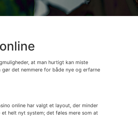
 online
lgmuligheder, at man hurtigt kan miste
som gør det nemmere for både nye og erfarne
ino online har valgt et layout, der minder
 et helt nyt system; det føles mere som at