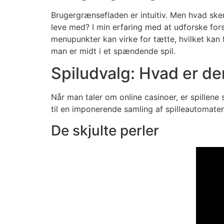
Brugergrænsefladen er intuitiv. Men hvad sker
leve med? I min erfaring med at udforske forsk
menupunkter kan virke for tætte, hvilket kan før
man er midt i et spændende spil.
Spiludvalg: Hvad er d
Når man taler om online casinoer, er spillene 
til en imponerende samling af spilleautomater
De skjulte perler