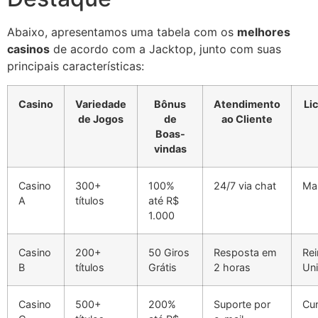
Abaixo, apresentamos uma tabela com os
melhores
casinos
de acordo com a Jacktop, junto com suas
principais características:
Casino
Variedade
Bônus
Atendimento
Li
de Jogos
de
ao Cliente
Boas-
vindas
Casino
300+
100%
24/7 via chat
Ma
A
títulos
até R$
1.000
Casino
200+
50 Giros
Resposta em
Re
B
títulos
Grátis
2 horas
Un
Casino
500+
200%
Suporte por
Cu