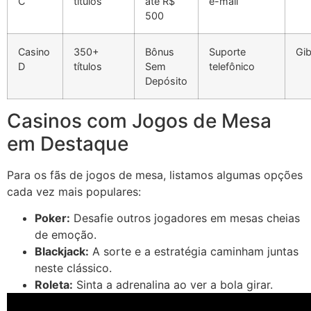
C
títulos
até R$
e-mail
500
Casino
350+
Bônus
Suporte
Gib
D
títulos
Sem
telefônico
Depósito
Casinos com Jogos de Mesa
em Destaque
Para os fãs de jogos de mesa, listamos algumas opções
cada vez mais populares:
Poker:
Desafie outros jogadores em mesas cheias
de emoção.
Blackjack:
A sorte e a estratégia caminham juntas
neste clássico.
Roleta:
Sinta a adrenalina ao ver a bola girar.