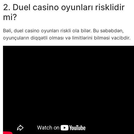
2. Duel casino oyunları risklidir
mi?
Bəli, duel casino oyunları riskli ola bilər. Bu səbəbdən,
oyunçuların diqqətli olması və limitlərini bilməsi vacibdir.