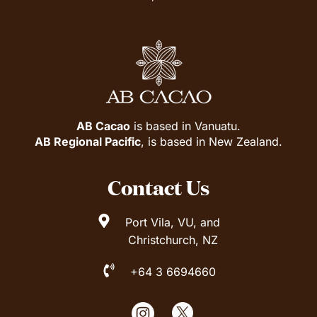
AB Cacao
is based in Vanuatu.
AB Regional Pacific
, is based in New Zealand.
Contact Us
Port Vila, VU, and
Christchurch, NZ
+64 3 6694660