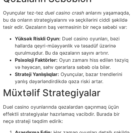
Oyunçular tez-tez
duel casino crash
anlarını yaşamaqda,
bu da onların strategiyalarını və seçkilərini ciddi şəkildə
təsir edir. Qəzaların baş verməsinin bir neçə səbəbi var:
Yüksək Riskli Oyun:
Duel casino oyunları, bəzi
hallarda qeyri-müəyyənlik və təsadüf üzərinə
qurulmuşdur. Bu da qəzaların sayını artırır.
Psixoloji Faktörlər:
Oyun zamanı hiss edilən təzyiq
və həyəcan, səhv qərarlara səbəb ola bilər.
Strateji Yanlışlıqlar:
Oyunçular, bazar trendlerini
yanlış dəyərləndirdikdə qəza riski artar.
Müxtəlif Strategiyalar
Duel casino oyunlarında qəzalardan qaçınmaq üçün
effektli strategiyalar hazırlamaq vacibdir. Burada bir
neçə strateji təqdim edirik:
Araşdırma Edin:
Hər zaman oyunları detallı şəkildə