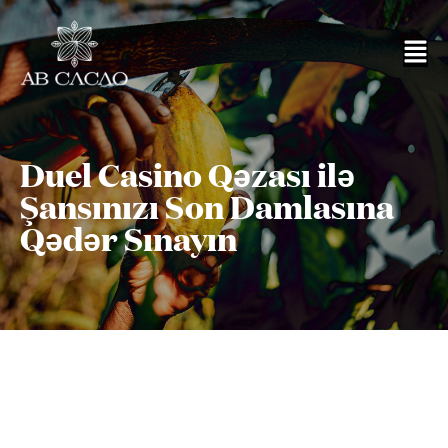
Duel Casino Qəzası ilə
Şansınızı Son Damlasına
Qədər Sınayın