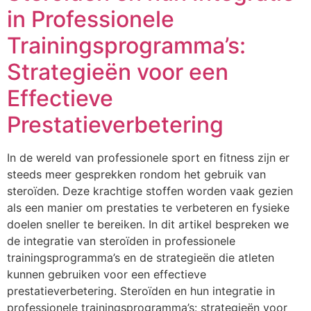
in Professionele
Trainingsprogramma’s:
Strategieën voor een
Effectieve
Prestatieverbetering
In de wereld van professionele sport en fitness zijn er
steeds meer gesprekken rondom het gebruik van
steroïden. Deze krachtige stoffen worden vaak gezien
als een manier om prestaties te verbeteren en fysieke
doelen sneller te bereiken. In dit artikel bespreken we
de integratie van steroïden in professionele
trainingsprogramma’s en de strategieën die atleten
kunnen gebruiken voor een effectieve
prestatieverbetering. Steroïden en hun integratie in
professionele trainingsprogramma’s: strategieën voor