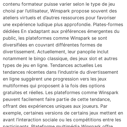
contenu formateur puisse varier selon le type de jeu
choisi par l’utilisateur, Winspark propose souvent des
ateliers virtuels et d’autres ressources pour favoriser
une expérience ludique plus approfondie. Plates-formes
dédiées En s’adaptant aux préférences émergentes du
public, les plateformes comme Winspark se sont
diversifiées en couvrant différentes formes de
divertissement. Actuellement, leur panoplie inclut
notamment le bingo classique, des jeux slot et autres
types de jeu en ligne. Tendances actuelles Les
tendances récentes dans l’industrie du divertissement
en ligne suggèrent une progression vers les jeux
multiformes qui proposent à la fois des options
gratuites et réelles. Les plateformes comme Winspark
peuvent facilement faire partie de cette tendance,
offrant des expériences uniques aux joueurs. Par
exemple, certaines versions de certains jeux mettent en
avant l’interaction sociale ou les compétitions entre les
participants. Plateforme multimédia Winspark offre