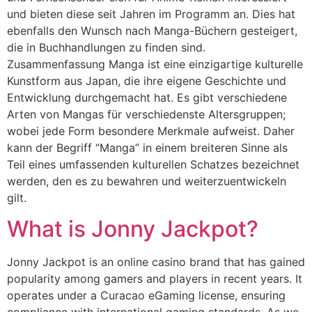
und bieten diese seit Jahren im Programm an. Dies hat
ebenfalls den Wunsch nach Manga-Büchern gesteigert,
die in Buchhandlungen zu finden sind.
Zusammenfassung Manga ist eine einzigartige kulturelle
Kunstform aus Japan, die ihre eigene Geschichte und
Entwicklung durchgemacht hat. Es gibt verschiedene
Arten von Mangas für verschiedenste Altersgruppen;
wobei jede Form besondere Merkmale aufweist. Daher
kann der Begriff “Manga” in einem breiteren Sinne als
Teil eines umfassenden kulturellen Schatzes bezeichnet
werden, den es zu bewahren und weiterzuentwickeln
gilt.
What is Jonny Jackpot?
Jonny Jackpot is an online casino brand that has gained
popularity among gamers and players in recent years. It
operates under a Curacao eGaming license, ensuring