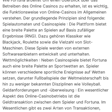
Wie Fortuna arbeitet Um einen Überblick über das
Betreiben des Online Casinos zu erhalten, ist es wichtig,
die Funktionsweise von Online-Casinos im Allgemeinen
verstehen. Der grundlegende Prinzipien sind folgende:
Spielautomaten und Casinospiele : Die Plattform bietet
eine breite Palette an Spielen auf Basis zufälliger
Ergebnisse (RNG). Dazu gehören Klassiker wie
Blackjack, Roulette sowie die Vielzahl von Slot-
Maschinen. Diese Spiele werden von externen
Softwareanbietern entwickelt und unterhalten.
Wettmöglichkeiten : Neben Casinospiele bietet Fortuna
auch eine breite Palette an Sportwetten an. Spieler
können verschiedene sportliche Ereignisse auf Wetten
setzen, darunter Fußballspiele der Weltmeisterschaft bis
hin zu weniger bekannten Disziplinen wie Volleyball.
Geldanforderungen und -überweisung : Ein wesentlicher
Aspekt des Online-Casinobetriebs ist die
Geldtransaktion zwischen dem Spieler und Fortuna. Im
Wesentlichen gibt es zwei Arten von Transaktionen,