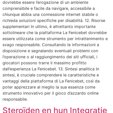
dovrebbe essere l’erogazione di un ambiente
comprensibile e facile da navigare, accessibile a
chiunque abbia una connessione internet stabile o
richieda soluzioni specifiche per disabilità. 12. Risorse
supplementari In ultimo, è altrettanto importante
sottolineare che la piattaforma La Fenicebet dovrebbe
essere utilizzata come strumento per intrattenimento e
svago responsabile. Consultando le informazioni a
disposizione e segnalando eventuali problemi con
l’operazione o al raggiungimento dei siti ufficiali, i
giocatori possono trarre il massimo profitto
dall’esperienza La Fenicebet. 13. Sintesi analitica In
sintesi, è cruciale comprendere le caratteristiche e
vantaggi della piattaforma di La Fenicebet, così da
poter apprezzare al meglio la sua essenza come
strumento innovativo per il gioco d’azzardo online
responsabile.
Steroïden en hun Integratie