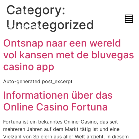
Category:
Uncategorized
Ontsnap naar een wereld
vol kansen met de bluvegas
casino app
Auto-generated post_excerpt
Informationen über das
Online Casino Fortuna
Fortuna ist ein bekanntes Online-Casino, das seit
mehreren Jahren auf dem Markt tätig ist und eine
Vielzahl von Spielern aus aller Welt anzieht. In diesem