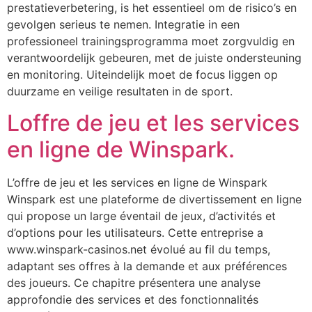
prestatieverbetering, is het essentieel om de risico’s en
gevolgen serieus te nemen. Integratie in een
professioneel trainingsprogramma moet zorgvuldig en
verantwoordelijk gebeuren, met de juiste ondersteuning
en monitoring. Uiteindelijk moet de focus liggen op
duurzame en veilige resultaten in de sport.
Loffre de jeu et les services
en ligne de Winspark.
L’offre de jeu et les services en ligne de Winspark
Winspark est une plateforme de divertissement en ligne
qui propose un large éventail de jeux, d’activités et
d’options pour les utilisateurs. Cette entreprise a
www.winspark-casinos.net évolué au fil du temps,
adaptant ses offres à la demande et aux préférences
des joueurs. Ce chapitre présentera une analyse
approfondie des services et des fonctionnalités