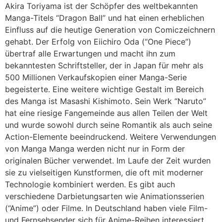
Akira Toriyama ist der Schöpfer des weltbekannten
Manga-Titels “Dragon Ball” und hat einen erheblichen
Einfluss auf die heutige Generation von Comiczeichnern
gehabt. Der Erfolg von Eiichiro Oda (“One Piece”)
übertraf alle Erwartungen und macht ihn zum
bekanntesten Schriftsteller, der in Japan für mehr als
500 Millionen Verkaufskopien einer Manga-Serie
begeisterte. Eine weitere wichtige Gestalt im Bereich
des Manga ist Masashi Kishimoto. Sein Werk “Naruto”
hat eine riesige Fangemeinde aus allen Teilen der Welt
und wurde sowohl durch seine Romantik als auch seine
Action-Elemente beeindruckend. Weitere Verwendungen
von Manga Manga werden nicht nur in Form der
originalen Bücher verwendet. Im Laufe der Zeit wurden
sie zu vielseitigen Kunstformen, die oft mit moderner
Technologie kombiniert werden. Es gibt auch
verschiedene Darbietungsarten wie Animationsserien
(“Anime”) oder Filme. In Deutschland haben viele Film-
und Fernsehsender sich für Anime-Reihen interessiert