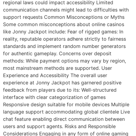
regional laws could impact accessibility Limited
communication channels might lead to difficulties with
support requests Common Misconceptions or Myths
Some common misconceptions about online casinos
like Jonny Jackpot include: Fear of rigged games: In
reality, reputable operators adhere strictly to fairness
standards and implement random number generators
for authentic gameplay. Concerns over deposit
methods: While payment options may vary by region,
most mainstream methods are supported. User
Experience and Accessibility The overall user
experience at Jonny Jackpot has garnered positive
feedback from players due to its: Well-structured
interface with clear categorization of games
Responsive design suitable for mobile devices Multiple
language support accommodating global clientele Live
chat feature enabling direct communication between
users and support agents. Risks and Responsible
Considerations Engaging in any form of online gaming